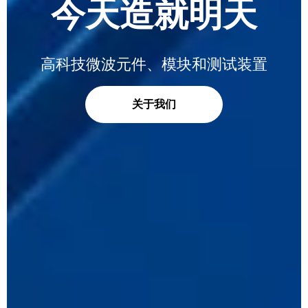
今天造就明天
高科技微波元件、模块和测试装置
关于我们