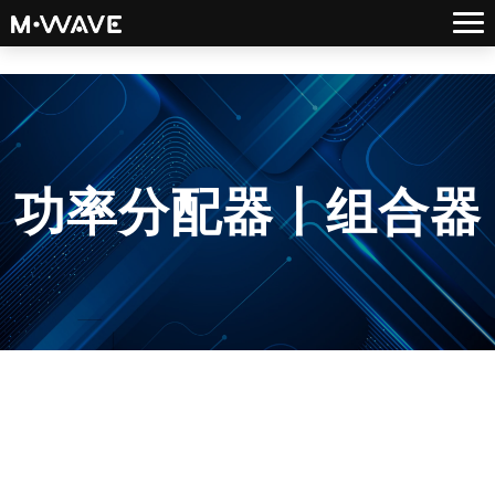
功率分配器丨组合器