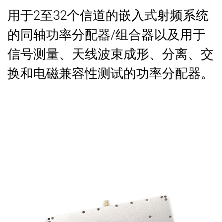
用于2至32个信道的嵌入式射频系统
的同轴功率分配器/组合器以及用于
信号测量、天线波束成形、分离、交
换和电磁兼容性测试的功率分配器。